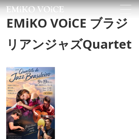
EMiKO VOiCE ブラジ
リアンジャズQuartet