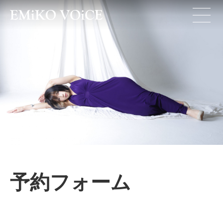
予約フォーム