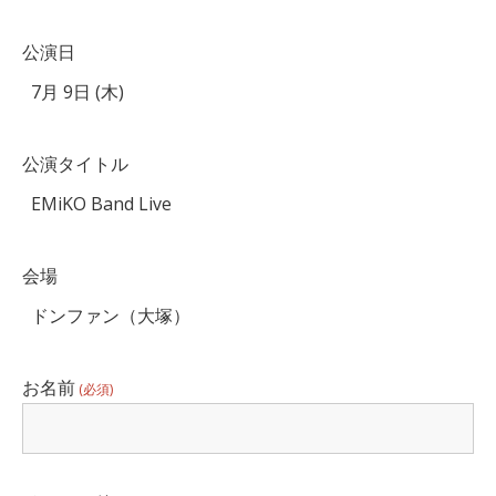
公演日
公演タイトル
会場
お名前
(必須)