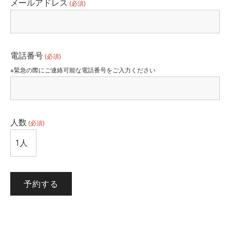
メールアドレス
(必須)
電話番号
(必須)
※緊急の際にご連絡可能な電話番号をご入力ください
人数
(必須)