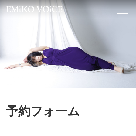
予約フォーム