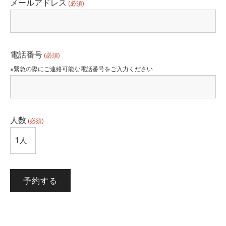
メールアドレス
(必須)
電話番号
(必須)
※緊急の際にご連絡可能な電話番号をご入力ください
人数
(必須)